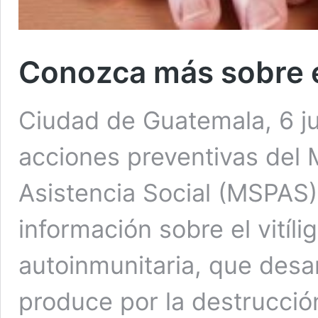
Conozca más sobre el
Ciudad de Guatemala, 6 ju
acciones preventivas del M
Asistencia Social (MSPAS)
información sobre el vitíl
autoinmunitaria, que desa
produce por la destrucción