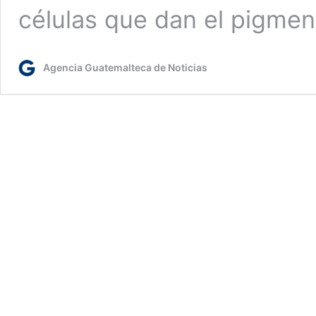
células que dan el pigme
Agencia Guatemalteca de Noticias