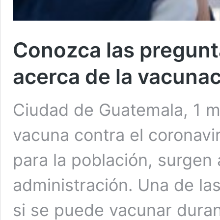
Conozca las pregunt
acerca de la vacuna
Ciudad de Guatemala, 1 m
vacuna contra el coronavi
para la población, surgen
administración. Una de la
si se puede vacunar duran