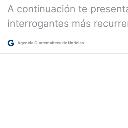
A continuación te present
interrogantes más recurr
Agencia Guatemalteca de Noticias