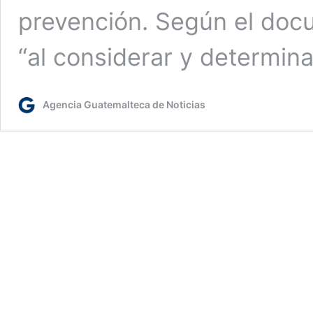
prevención. Según el docu
“al considerar y determin
Agencia Guatemalteca de Noticias