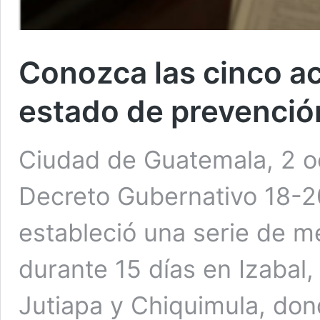
Conozca las cinco a
estado de prevenció
Ciudad de Guatemala, 2 oc
Decreto Gubernativo 18-2
estableció una serie de m
durante 15 días en Izabal,
Jutiapa y Chiquimula, do