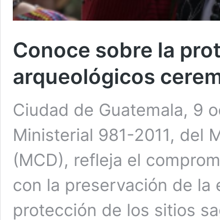
Conoce sobre la prot
arqueológicos cerem
Ciudad de Guatemala, 9 o
Ministerial 981-2011, del 
(MCD), refleja el compro
con la preservación de la 
protección de los sitios s