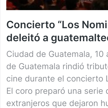
Concierto “Los Nomi
deleitó a guatemalte
Ciudad de Guatemala, 10 
de Guatemala rindió tribu
cine durante el concierto
El coro preparó una serie
extranjeros que dejaron h