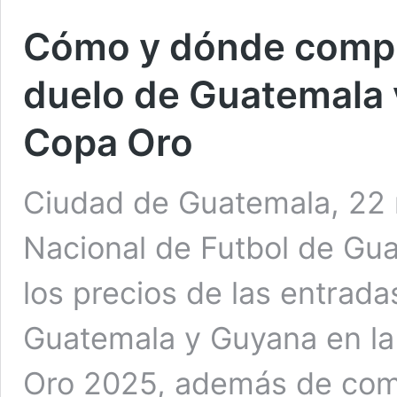
Cómo y dónde compra
duelo de Guatemala 
Copa Oro
Ciudad de Guatemala, 22 
Nacional de Futbol de Gua
los precios de las entrada
Guatemala y Guyana en la 
Oro 2025, además de com