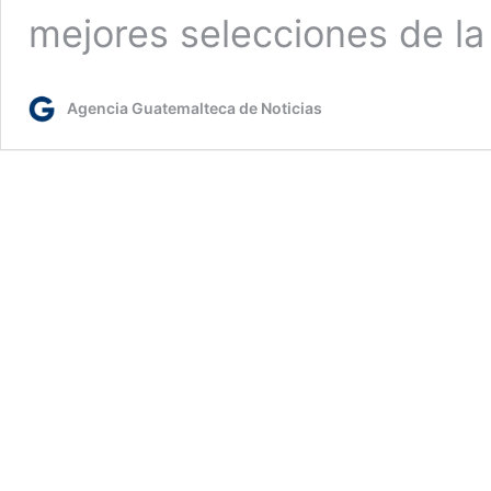
mejores selecciones de l
Agencia Guatemalteca de Noticias