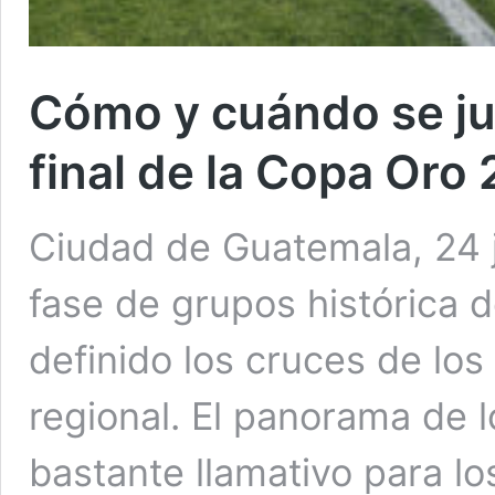
Cómo y cuándo se ju
final de la Copa Oro
Ciudad de Guatemala, 24 ju
fase de grupos histórica 
definido los cruces de los
regional. El panorama de l
bastante llamativo para lo