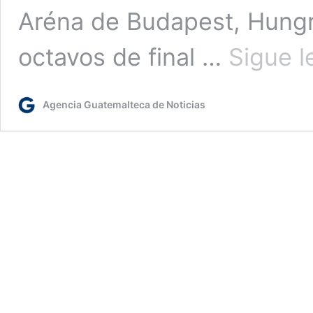
Aréna de Budapest, Hungr
octavos de final …
Sigue 
Agencia Guatemalteca de Noticias