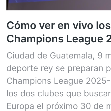
Cómo ver en vivo los 
Champions League 
Ciudad de Guatemala, 9 m
deporte rey se preparan pa
Champions League 2025-2
los dos clubes que busca
Europa el próximo 30 de 