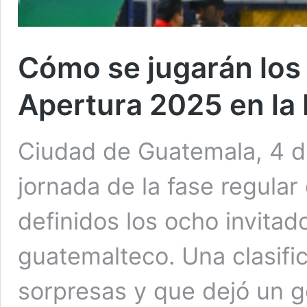
Cómo se jugarán los 
Apertura 2025 en la 
Ciudad de Guatemala, 4 di
jornada de la fase regula
definidos los ocho invitado
guatemalteco. Una clasifi
sorpresas y que dejó un g