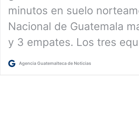
minutos en suelo norteame
Nacional de Guatemala mar
y 3 empates. Los tres eq
Agencia Guatemalteca de Noticias