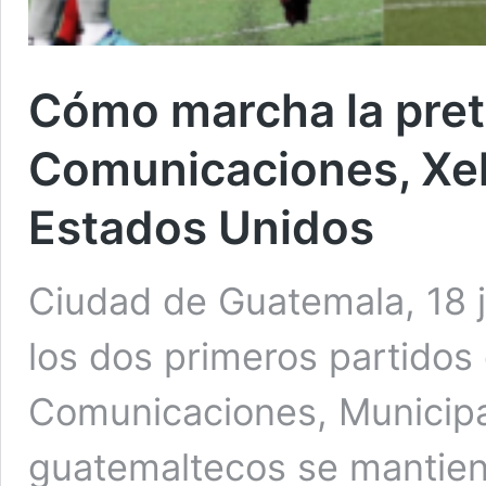
Cómo marcha la pre
Comunicaciones, Xel
Estados Unidos
Ciudad de Guatemala, 18 j
los dos primeros partido
Comunicaciones, Municipal
guatemaltecos se mantien