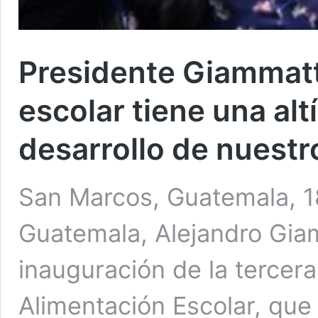
Presidente Giammatt
escolar tiene una alt
desarrollo de nuestr
San Marcos, Guatemala, 1
Guatemala, Alejandro Giam
inauguración de la tercer
Alimentación Escolar, que 