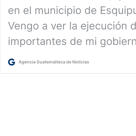
en el municipio de Esquip
Vengo a ver la ejecución
importantes de mi gobier
Agencia Guatemalteca de Noticias