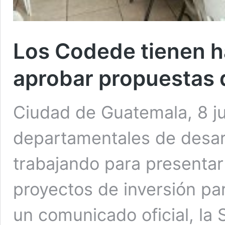
Los Codede tienen h
aprobar propuestas 
Ciudad de Guatemala, 8 ju
departamentales de desar
trabajando para presentar
proyectos de inversión pa
un comunicado oficial, la