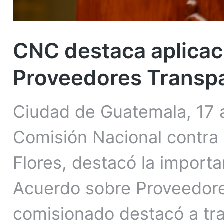
CNC destaca aplicac
Proveedores Transp
Ciudad de Guatemala, 17 ab
Comisión Nacional contra 
Flores, destacó la importa
Acuerdo sobre Proveedore
comisionado destacó a tra