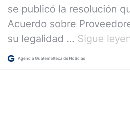
se publicó la resolución qu
Acuerdo sobre Proveedore
su legalidad …
Sigue leye
Agencia Guatemalteca de Noticias