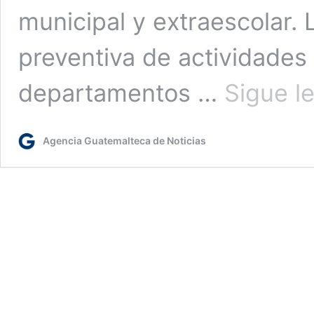
municipal y extraescolar.
preventiva de actividades
departamentos …
Sigue l
Agencia Guatemalteca de Noticias