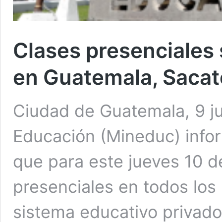
Clases presenciales 
en Guatemala, Sacat
Ciudad de Guatemala, 9 jul
Educación (Mineduc) info
que para este jueves 10 de
presenciales en todos los
sistema educativo privado,