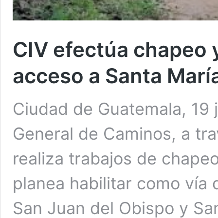
CIV efectúa chapeo y
acceso a Santa Marí
Ciudad de Guatemala, 19 j
General de Caminos, a trav
realiza trabajos de chapeo
planea habilitar como vía
San Juan del Obispo y Sa