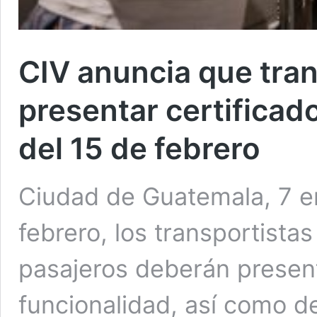
CIV anuncia que tra
presentar certificad
del 15 de febrero
Ciudad de Guatemala, 7 en
febrero, los transportist
pasajeros deberán present
funcionalidad, así como de