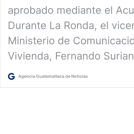
aprobado mediante el Acu
Durante La Ronda, el vice
Ministerio de Comunicacio
Vivienda, Fernando Surian
Agencia Guatemalteca de Noticias