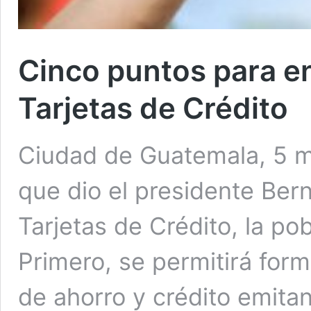
Cinco puntos para e
Tarjetas de Crédito
Ciudad de Guatemala, 5 m
que dio el presidente Bern
Tarjetas de Crédito, la po
Primero, se permitirá for
de ahorro y crédito emitan