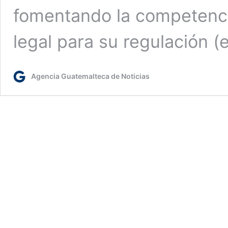
fomentando la competenci
legal para su regulación (
Agencia Guatemalteca de Noticias