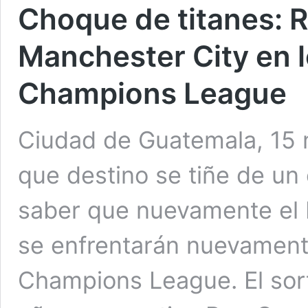
Choque de titanes: R
Manchester City en l
Champions League
Ciudad de Guatemala, 15 
que destino se tiñe de un
saber que nuevamente el 
se enfrentarán nuevamente
Champions League. El sort