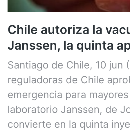
Chile autoriza la va
Janssen, la quinta a
Santiago de Chile, 10 jun 
reguladoras de Chile apro
emergencia para mayores 
laboratorio Janssen, de 
convierte en la quinta iny