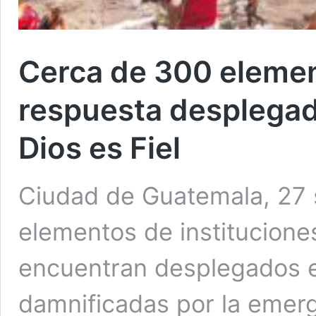
Cerca de 300 elemen
respuesta desplegad
Dios es Fiel
Ciudad de Guatemala, 27 s
elementos de institucione
encuentran desplegados 
damnificadas por la emerg