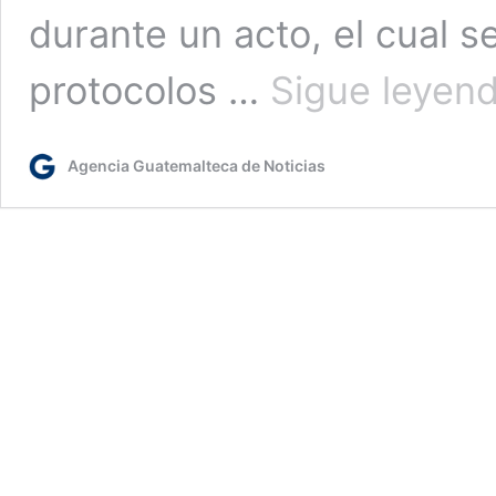
durante un acto, el cual s
protocolos …
Sigue leyen
Agencia Guatemalteca de Noticias