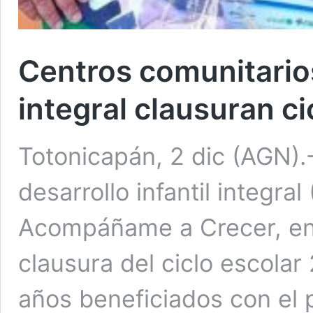
Centros comunitarios
integral clausuran ci
Totonicapán, 2 dic (AGN).
desarrollo infantil integra
Acompáñame a Crecer, en 
clausura del ciclo escolar
años beneficiados con el 