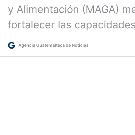
y Alimentación (MAGA) me
fortalecer las capacidad
Agencia Guatemalteca de Noticias