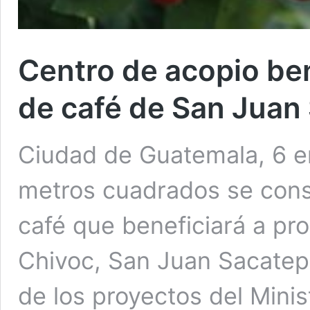
Centro de acopio ben
de café de San Jua
Ciudad de Guatemala, 6 e
metros cuadrados se const
café que beneficiará a pr
Chivoc, San Juan Sacatep
de los proyectos del Minis