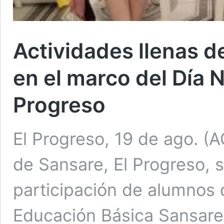
Actividades llenas d
en el marco del Día N
Progreso
El Progreso, 19 de ago. (A
de Sansare, El Progreso, s
participación de alumnos d
Educación Básica Sansare