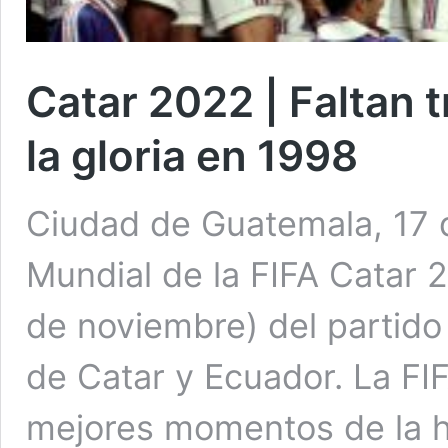
Catar 2022 | Faltan t
la gloria en 1998
Ciudad de Guatemala, 17 
Mundial de la FIFA Catar 2
de noviembre) del partido 
de Catar y Ecuador. La FI
mejores momentos de la hi