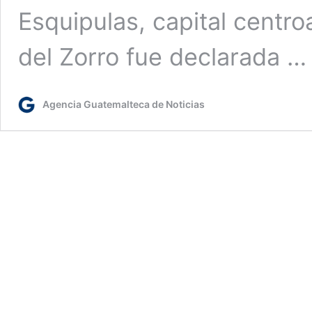
Esquipulas, capital centr
del Zorro fue declarada 
Agencia Guatemalteca de Noticias