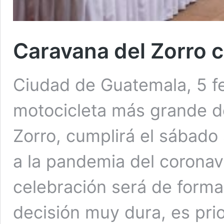
Caravana del Zorro 
Ciudad de Guatemala, 5 fe
motocicleta más grande d
Zorro, cumplirá el sábado
a la pandemia del coronav
celebración será de forma
decisión muy dura, es pri