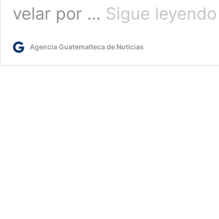
velar por …
Sigue leyendo
Agencia Guatemalteca de Noticias