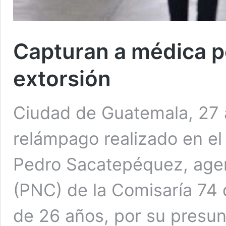
Capturan a médica p
extorsión
Ciudad de Guatemala, 27 
relámpago realizado en el 
Pedro Sacatepéquez, agent
(PNC) de la Comisaría 74 
de 26 años, por su presun