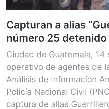
Capturan a alias “Guer
número 25 detenido 
Ciudad de Guatemala, 14 s
operativo de agentes de l
Análisis de Información An
Policía Nacional Civil (PNC
captura de alias Guerriller