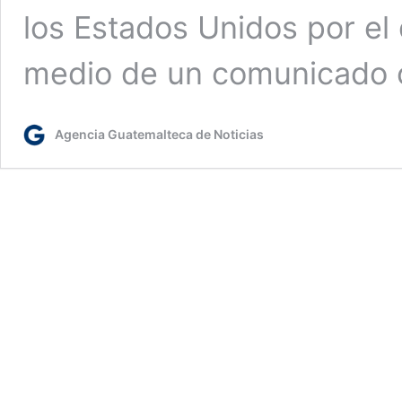
los Estados Unidos por el 
medio de un comunicado of
Agencia Guatemalteca de Noticias