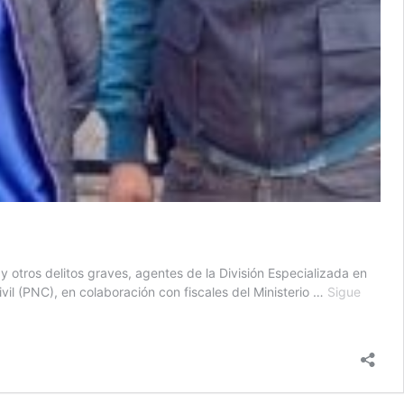
 otros delitos graves, agentes de la División Especializada en
Civil (PNC), en colaboración con fiscales del Ministerio …
Sigue