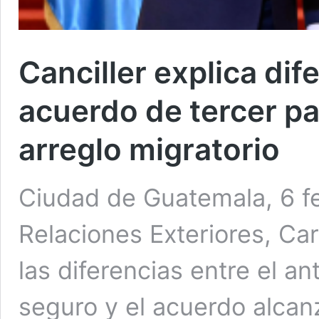
Canciller explica dif
acuerdo de tercer pa
arreglo migratorio
Ciudad de Guatemala, 6 fe
Relaciones Exteriores, Car
las diferencias entre el an
seguro y el acuerdo alca