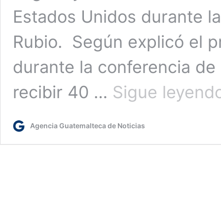
Estados Unidos durante la 
Rubio. Según explicó el p
durante la conferencia de 
recibir 40 …
Sigue leyend
Agencia Guatemalteca de Noticias