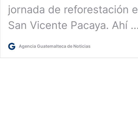
jornada de reforestación 
San Vicente Pacaya. Ahí 
Agencia Guatemalteca de Noticias