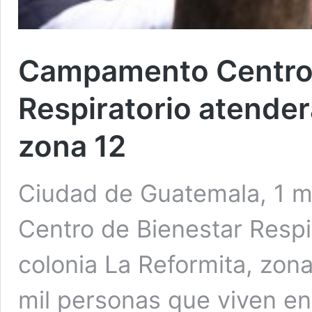
Campamento Centro 
Respiratorio atenderá
zona 12
Ciudad de Guatemala, 1 
Centro de Bienestar Respir
colonia La Reformita, zon
mil personas que viven en 