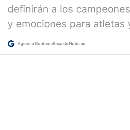
definirán a los campeones
y emociones para atletas 
Agencia Guatemalteca de Noticias