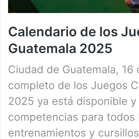
Calendario de los J
Guatemala 2025
Ciudad de Guatemala, 16 o
completo de los Juegos 
2025 ya está disponible y
competencias para todos 
entrenamientos y cursillos