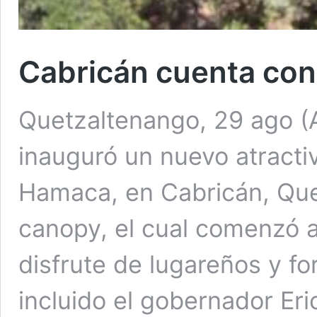
Cabricán cuenta con 
Quetzaltenango, 29 ago (A
inauguró un nuevo atracti
Hamaca, en Cabricán, Que
canopy, el cual comenzó a
disfrute de lugareños y fo
incluido el gobernador Eri