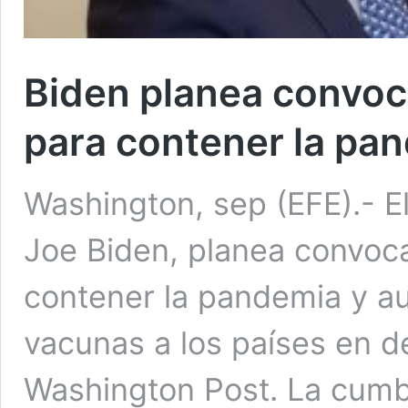
Biden planea convoc
para contener la pa
Washington, sep (EFE).- E
Joe Biden, planea convoc
contener la pandemia y au
vacunas a los países en de
Washington Post. La cumbr