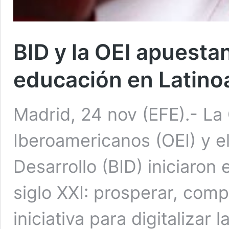
BID y la OEI apuestan 
educación en Latino
Madrid, 24 nov (EFE).- La
Iberoamericanos (OEI) y e
Desarrollo (BID) iniciaron
siglo XXI: prosperar, comp
iniciativa para digitalizar