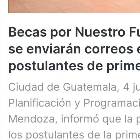
Becas por Nuestro F
se enviarán correos 
postulantes de prim
Ciudad de Guatemala, 4 jul
Planificación y Programaci
Mendoza, informó que la 
los postulantes de la prim