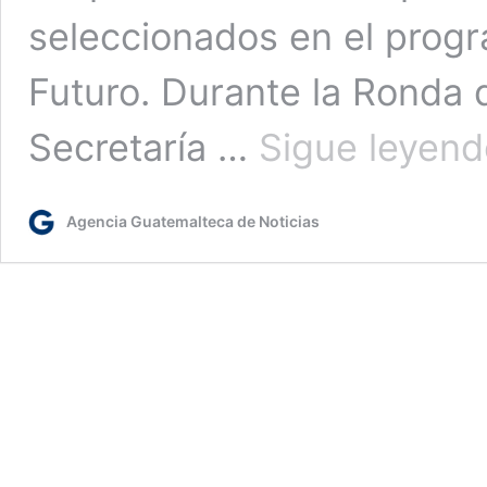
seleccionados en el prog
Futuro. Durante la Ronda d
Secretaría …
Sigue leyend
Agencia Guatemalteca de Noticias