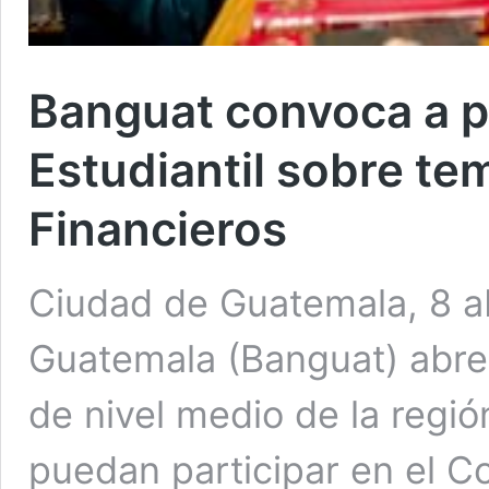
Banguat convoca a p
Estudiantil sobre t
Financieros
Ciudad de Guatemala, 8 ab
Guatemala (Banguat) abre 
de nivel medio de la regió
puedan participar en el C