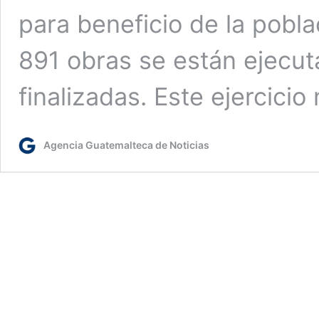
para beneficio de la pobla
891 obras se están ejecut
finalizadas. Este ejercici
Agencia Guatemalteca de Noticias