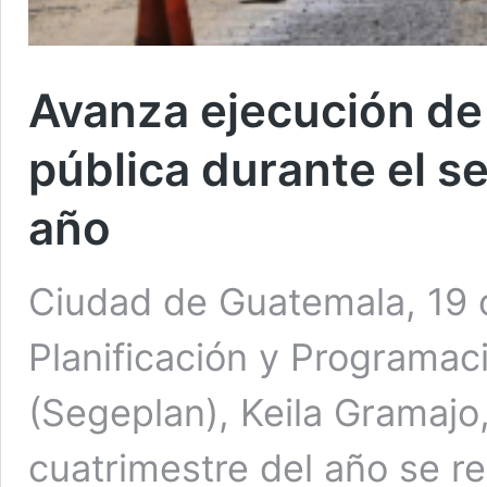
Avanza ejecución de
pública durante el s
año
Ciudad de Guatemala, 19 o
Planificación y Programac
(Segeplan), Keila Gramajo
cuatrimestre del año se r