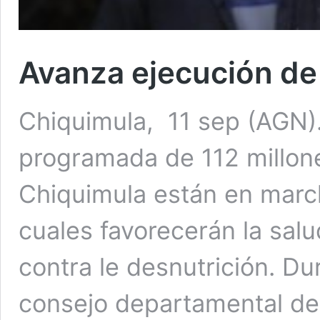
Avanza ejecución de
Chiquimula, 11 sep (AGN).
programada de 112 millone
Chiquimula están en march
cuales favorecerán la sal
contra le desnutrición. Du
consejo departamental de 