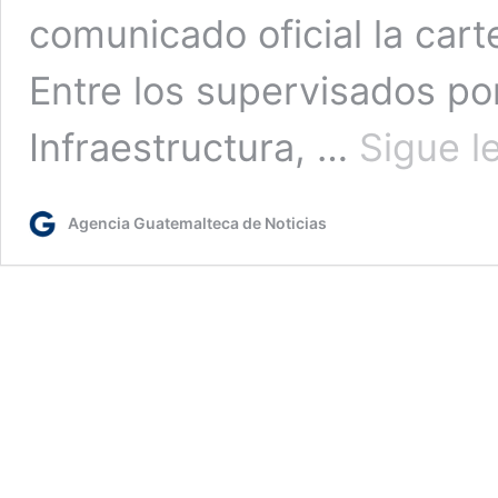
comunicado oficial la car
Entre los supervisados por
Infraestructura, …
Sigue l
Agencia Guatemalteca de Noticias