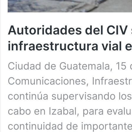
Autoridades del CIV
infraestructura vial 
Ciudad de Guatemala, 15 di
Comunicaciones, Infraestr
continúa supervisando los
cabo en Izabal, para evalu
continuidad de important