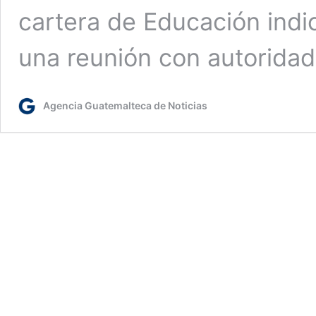
cartera de Educación indi
una reunión con autorida
Agencia Guatemalteca de Noticias