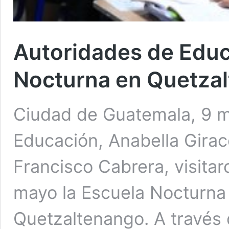
Autoridades de Educ
Nocturna en Quetza
Ciudad de Guatemala, 9 ma
Educación, Anabella Giracc
Francisco Cabrera, visitar
mayo la Escuela Nocturna 
Quetzaltenango. A través 