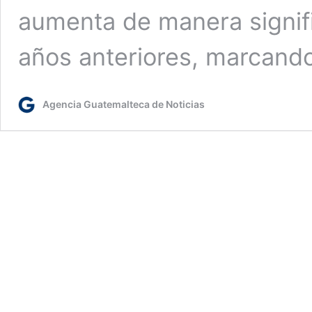
aumenta de manera signif
años anteriores, marcand
Agencia Guatemalteca de Noticias