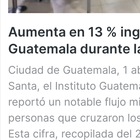
Aumenta en 13 % ing
Guatemala durante 
Ciudad de Guatemala, 1 a
Santa, el Instituto Guate
reportó un notable flujo m
personas que cruzaron los
Esta cifra, recopilada del 