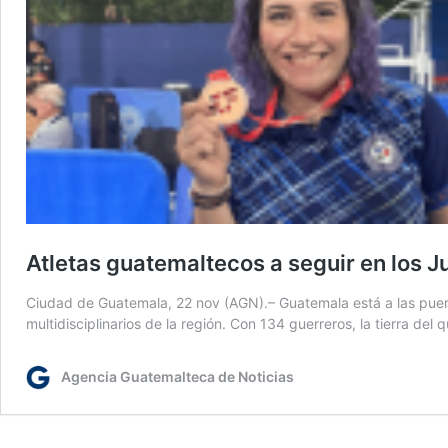
Atletas guatemaltecos a seguir en los 
Ciudad de Guatemala, 22 nov (AGN).– Guatemala está a las puert
multidisciplinarios de la región. Con 134 guerreros, la tierra d
Agencia Guatemalteca de Noticias