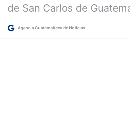
de San Carlos de Guatem
Agencia Guatemalteca de Noticias