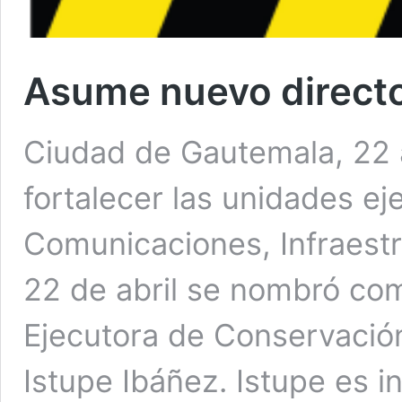
Asume nuevo directo
Ciudad de Gautemala, 22 a
fortalecer las unidades ej
Comunicaciones, Infraestr
22 de abril se nombró com
Ejecutora de Conservación
Istupe Ibáñez. Istupe es in