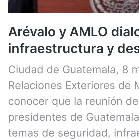
Arévalo y AMLO dial
infraestructura y des
Ciudad de Guatemala, 8 m
Relaciones Exteriores de M
conocer que la reunión de
presidentes de Guatemala
temas de seguridad, infrae