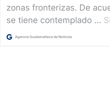
zonas fronterizas. De acue
se tiene contemplado …
S
Agencia Guatemalteca de Noticias