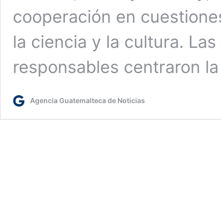
cooperación en cuestiones 
la ciencia y la cultura. L
responsables centraron l
Agencia Guatemalteca de Noticias