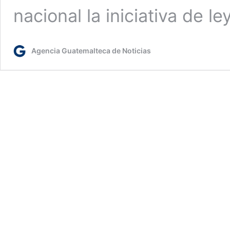
nacional la iniciativa de 
Agencia Guatemalteca de Noticias