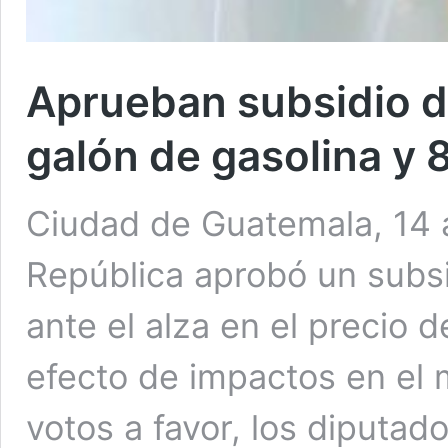
Aprueban subsidio de
galón de gasolina y 8
Ciudad de Guatemala, 14 a
República aprobó un subsid
ante el alza en el precio 
efecto de impactos en el 
votos a favor, los diputa