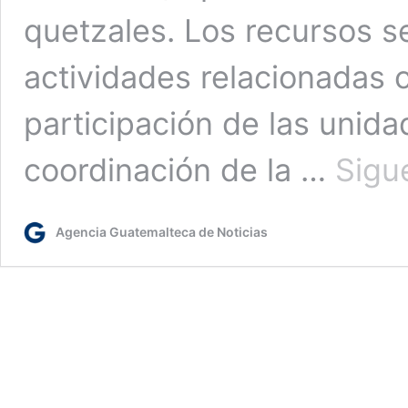
quetzales. Los recursos s
actividades relacionadas 
participación de las unida
coordinación de la …
Sigu
Agencia Guatemalteca de Noticias