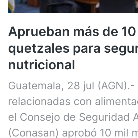
Aprueban más de 10 
quetzales para segur
nutricional
Guatemala, 28 jul (AGN).- 
relacionadas con alimenta
el Consejo de Seguridad A
(Conasan) aprobó 10 mil m