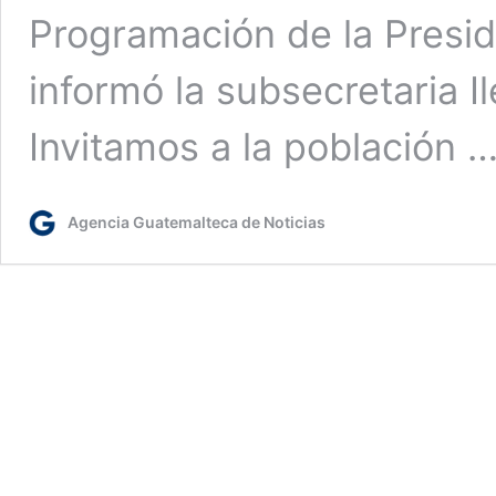
Programación de la Presid
informó la subsecretaria 
Invitamos a la población 
Agencia Guatemalteca de Noticias