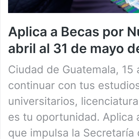
Aplica a Becas por N
abril al 31 de mayo 
Ciudad de Guatemala, 15 a
continuar con tus estudio
universitarios, licenciatu
es tu oportunidad. Aplica
que impulsa la Secretaría 